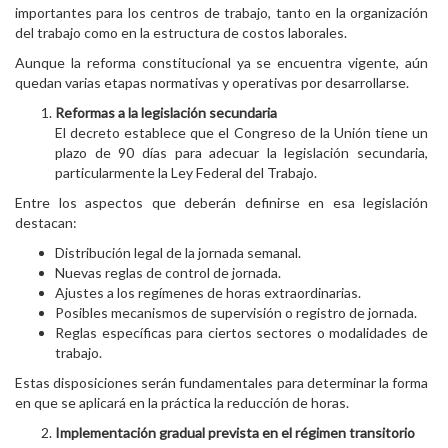
importantes para los centros de trabajo, tanto en la organización
del trabajo como en la estructura de costos laborales.
Aunque la reforma constitucional ya se encuentra vigente, aún
quedan varias etapas normativas y operativas por desarrollarse.
Reformas a la legislación secundaria
El decreto establece que el Congreso de la Unión tiene un
plazo de 90 días para adecuar la legislación secundaria,
particularmente la Ley Federal del Trabajo.
Entre los aspectos que deberán definirse en esa legislación
destacan:
Distribución legal de la jornada semanal.
Nuevas reglas de control de jornada.
Ajustes a los regímenes de horas extraordinarias.
Posibles mecanismos de supervisión o registro de jornada.
Reglas específicas para ciertos sectores o modalidades de
trabajo.
Estas disposiciones serán fundamentales para determinar la forma
en que se aplicará en la práctica la reducción de horas.
Implementación gradual prevista en el régimen transitorio