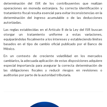
determinación del ISR de los contribuyentes que realizan
operaciones en moneda extranjera. Su correcta identificación y
tratamiento fiscal resulta esencial para evitar inconsistencias en la
determinación del ingreso acumulable o de las deducciones
autorizadas.
Las reglas establecidas en el Artículo 8 de la Ley del ISR buscan
otorgar un tratamiento uniforme a estas variaciones,
equiparándolas fiscalmente a los intereses y estableciendo límites
basados en el tipo de cambio oficial publicado por el Banco de
México.
En un contexto de creciente volatilidad en los mercados
cambiarios, la adecuada aplicación de estas disposiciones adquiere
especial importancia para asegurar la correcta determinación de
las obligaciones fiscales y reducir riesgos en revisiones o
auditorías por parte de la autoridad tributaria.