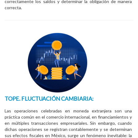
correctamente los saldos y determinar la obligación de manera
correcta.
TOPE. FLUCTUACIÓN CAMBIARIA:
Las operaciones celebradas en moneda extranjera son una
práctica común en el comercio internacional, en financiamientos y
en múltiples transacciones empresariales. Sin embargo, cuando
dichas operaciones se registran contablemente y se determinan
sus efectos fiscales en México, surge un fenómeno inevitable: la