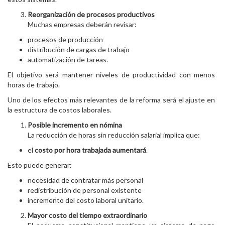
Reorganización de procesos productivos
Muchas empresas deberán revisar:
procesos de producción
distribución de cargas de trabajo
automatización de tareas.
El objetivo será mantener niveles de productividad con menos
horas de trabajo.
Uno de los efectos más relevantes de la reforma será el ajuste en
la estructura de costos laborales.
Posible incremento en nómina
La reducción de horas sin reducción salarial implica que:
el
costo por hora trabajada aumentará
.
Esto puede generar:
necesidad de contratar más personal
redistribución de personal existente
incremento del costo laboral unitario.
Mayor costo del tiempo extraordinario