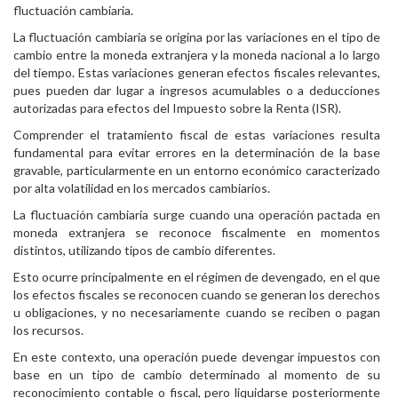
fluctuación cambiaria.
La fluctuación cambiaria se origina por las variaciones en el tipo de
cambio entre la moneda extranjera y la moneda nacional a lo largo
del tiempo. Estas variaciones generan efectos fiscales relevantes,
pues pueden dar lugar a ingresos acumulables o a deducciones
autorizadas para efectos del Impuesto sobre la Renta (ISR).
Comprender el tratamiento fiscal de estas variaciones resulta
fundamental para evitar errores en la determinación de la base
gravable, particularmente en un entorno económico caracterizado
por alta volatilidad en los mercados cambiarios.
La fluctuación cambiaria surge cuando una operación pactada en
moneda extranjera se reconoce fiscalmente en momentos
distintos, utilizando tipos de cambio diferentes.
Esto ocurre principalmente en el régimen de devengado, en el que
los efectos fiscales se reconocen cuando se generan los derechos
u obligaciones, y no necesariamente cuando se reciben o pagan
los recursos.
En este contexto, una operación puede devengar impuestos con
base en un tipo de cambio determinado al momento de su
reconocimiento contable o fiscal, pero liquidarse posteriormente