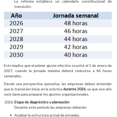
La reforma establece un calendario constitucional de
transición:
Esto implica que el primer ajuste efectivo ocurrirá el 1 de enero de
2027, cuando la jornada máxima deberá reducirse a 46 horas
semanales.
Desde una perspectiva operativa, las empresas deben entender
que la transición inicia en la práctica
durante 2026
, ya que ese año
será clave para preparar los ajustes organizacionales.
Etapa de diagnóstico y planeación
Durante este periodo las empresas deberán:
Analizar la estructura actual de jornadas.