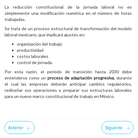
La reducción constitucional de la jornada laboral no es
simplemente una modificación numérica en el número de horas
trabajadas.
Se trata de un proceso estructural de transformación del modelo
laboral mexicano, que implicará ajustes en:
organización del trabajo
productividad
costos laborales
control de jornada.
Por esta razón, el periodo de transición hasta 2030 debe
entenderse como un
proceso de adaptación progresiva
, durante
el cual las empresas deberán anticipar cambios regulatorios,
rediseñar sus operaciones y preparar sus estructuras laborales
para un nuevo marco constitucional de trabajo en México.
Anterior
Siguente