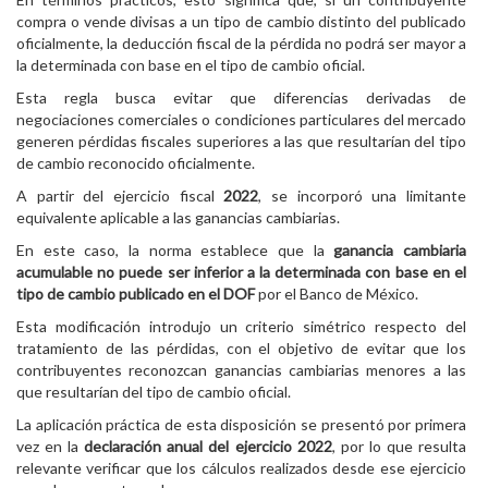
compra o vende divisas a un tipo de cambio distinto del publicado
oficialmente, la deducción fiscal de la pérdida no podrá ser mayor a
la determinada con base en el tipo de cambio oficial.
Esta regla busca evitar que diferencias derivadas de
negociaciones comerciales o condiciones particulares del mercado
generen pérdidas fiscales superiores a las que resultarían del tipo
de cambio reconocido oficialmente.
A partir del ejercicio fiscal
2022
, se incorporó una limitante
equivalente aplicable a las ganancias cambiarias.
En este caso, la norma establece que la
ganancia cambiaria
acumulable no puede ser inferior a la determinada con base en el
tipo de cambio publicado en el DOF
por el Banco de México.
Esta modificación introdujo un criterio simétrico respecto del
tratamiento de las pérdidas, con el objetivo de evitar que los
contribuyentes reconozcan ganancias cambiarias menores a las
que resultarían del tipo de cambio oficial.
La aplicación práctica de esta disposición se presentó por primera
vez en la
declaración anual del ejercicio 2022
, por lo que resulta
relevante verificar que los cálculos realizados desde ese ejercicio