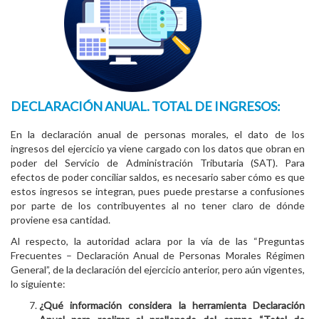
DECLARACIÓN ANUAL. TOTAL DE INGRESOS:
En la declaración anual de personas morales, el dato de los
ingresos del ejercicio ya viene cargado con los datos que obran en
poder del Servicio de Administración Tributaria (SAT). Para
efectos de poder conciliar saldos, es necesario saber cómo es que
estos ingresos se integran, pues puede prestarse a confusiones
por parte de los contribuyentes al no tener claro de dónde
proviene esa cantidad.
Al respecto, la autoridad aclara por la vía de las “Preguntas
Frecuentes – Declaración Anual de Personas Morales Régimen
General”, de la declaración del ejercicio anterior, pero aún vigentes,
lo siguiente:
¿Qué información considera la herramienta Declaración