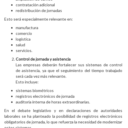
contratación adicional
redistribución de jornadas
Esto será especialmente relevante en:
manufactura
comercio
logística
salud
servicios.
Control de jornada y asistencia
Las empresas deberán fortalecer sus sistemas de control
de asistencia, ya que el seguimiento del tiempo trabajado
será cada vez más relevante.
Esto incluye:
sistemas biométricos
registros electrónicos de jornada
auditoría interna de horas extraordinarias.
En el debate legislativo y en declaraciones de autoridades
laborales se ha planteado la posibilidad de registros electrónicos
obligatorios de jornada, lo que refuerza la necesidad de modernizar
estos sistemas.