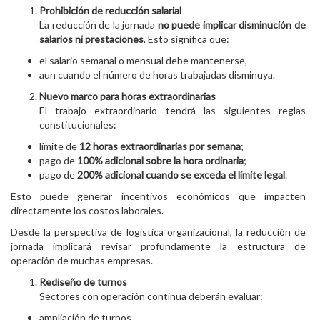
Prohibición de reducción salarial
La reducción de la jornada
no puede implicar disminución de
salarios ni prestaciones
. Esto significa que:
el salario semanal o mensual debe mantenerse,
aun cuando el número de horas trabajadas disminuya.
Nuevo marco para horas extraordinarias
El trabajo extraordinario tendrá las siguientes reglas
constitucionales:
límite de
12 horas extraordinarias por semana
;
pago de
100% adicional sobre la hora ordinaria
;
pago de
200% adicional cuando se exceda el límite legal
.
Esto puede generar incentivos económicos que impacten
directamente los costos laborales.
Desde la perspectiva de logística organizacional, la reducción de
jornada implicará revisar profundamente la estructura de
operación de muchas empresas.
Rediseño de turnos
Sectores con operación continua deberán evaluar:
ampliación de turnos