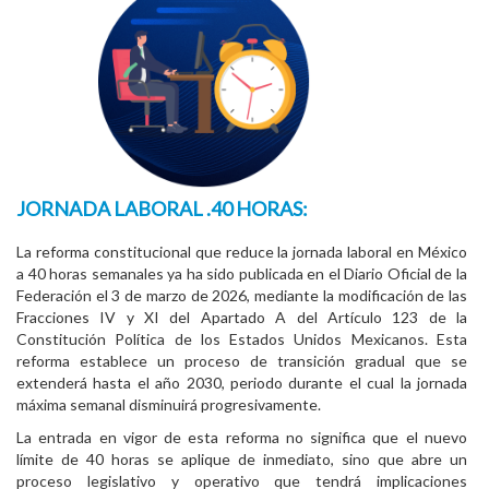
JORNADA LABORAL .40 HORAS:
La reforma constitucional que reduce la jornada laboral en México
a 40 horas semanales ya ha sido publicada en el Diario Oficial de la
Federación el 3 de marzo de 2026, mediante la modificación de las
Fracciones IV y XI del Apartado A del Artículo 123 de la
Constitución Política de los Estados Unidos Mexicanos. Esta
reforma establece un proceso de transición gradual que se
extenderá hasta el año 2030, periodo durante el cual la jornada
máxima semanal disminuirá progresivamente.
La entrada en vigor de esta reforma no significa que el nuevo
límite de 40 horas se aplique de inmediato, sino que abre un
proceso legislativo y operativo que tendrá implicaciones