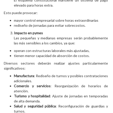
El esquema constitucional mantiene un sistema de pago
elevado para horas extra.
Esto puede provocar:
mayor control empresarial sobre horas extraordinarias
rediseño de jornadas para evitar sobrecostos.
Impacto en pymes
Las pequeñas y medianas empresas serán probablemente
las más sensibles a los cambios, ya que:
operan con estructuras laborales más ajustadas,
tienen menor capacidad de absorción de costos.
Diversos sectores deberán realizar ajustes particularmente
significativos:
Manufactura
: Rediseño de turnos y posibles contrataciones
adicionales.
Comercio y servicios
: Reorganización de horarios de
atención.
Turismo y hospitalidad
: Ajuste de jornadas en temporadas
de alta demanda.
Salud y seguridad pública
: Reconfiguración de guardias y
turnos.