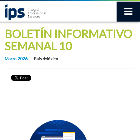
BOLETÍN INFORMATIVO
SEMANAL 10
Marzo 2026
Pais :México