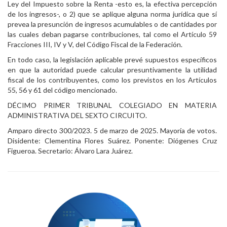
Ley del Impuesto sobre la Renta -esto es, la efectiva percepción
de los ingresos-, o 2) que se aplique alguna norma jurídica que sí
prevea la presunción de ingresos acumulables o de cantidades por
las cuales deban pagarse contribuciones, tal como el Artículo 59
Fracciones III, IV y V, del Código Fiscal de la Federación.
En todo caso, la legislación aplicable prevé supuestos específicos
en que la autoridad puede calcular presuntivamente la utilidad
fiscal de los contribuyentes, como los previstos en los Artículos
55, 56 y 61 del código mencionado.
DÉCIMO PRIMER TRIBUNAL COLEGIADO EN MATERIA
ADMINISTRATIVA DEL SEXTO CIRCUITO.
Amparo directo 300/2023. 5 de marzo de 2025. Mayoría de votos.
Disidente: Clementina Flores Suárez. Ponente: Diógenes Cruz
Figueroa. Secretario: Álvaro Lara Juárez.