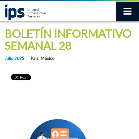
BOLETÍN INFORMATIVO
SEMANAL 28
Julio 2025
Pais :México