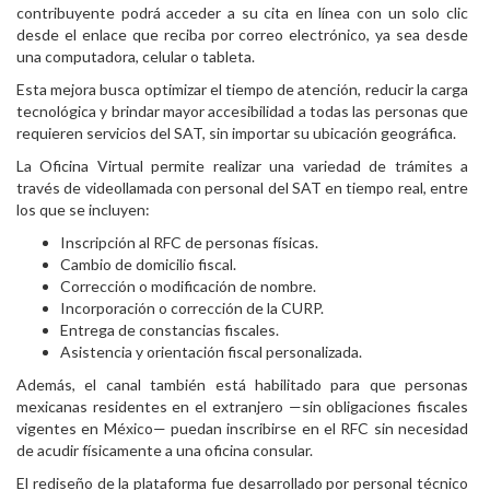
contribuyente podrá acceder a su cita en línea con un solo clic
desde el enlace que reciba por correo electrónico, ya sea desde
una computadora, celular o tableta.
Esta mejora busca optimizar el tiempo de atención, reducir la carga
tecnológica y brindar mayor accesibilidad a todas las personas que
requieren servicios del SAT, sin importar su ubicación geográfica.
La Oficina Virtual permite realizar una variedad de trámites a
través de videollamada con personal del SAT en tiempo real, entre
los que se incluyen:
Inscripción al RFC de personas físicas.
Cambio de domicilio fiscal.
Corrección o modificación de nombre.
Incorporación o corrección de la CURP.
Entrega de constancias fiscales.
Asistencia y orientación fiscal personalizada.
Además, el canal también está habilitado para que personas
mexicanas residentes en el extranjero —sin obligaciones fiscales
vigentes en México— puedan inscribirse en el RFC sin necesidad
de acudir físicamente a una oficina consular.
El rediseño de la plataforma fue desarrollado por personal técnico