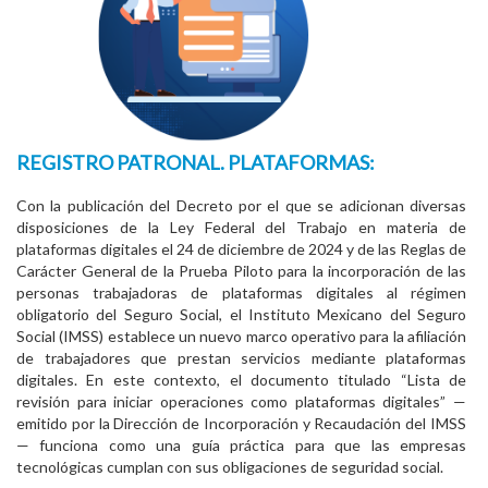
REGISTRO PATRONAL. PLATAFORMAS:
Con la publicación del Decreto por el que se adicionan diversas
disposiciones de la Ley Federal del Trabajo en materia de
plataformas digitales el 24 de diciembre de 2024 y de las Reglas de
Carácter General de la Prueba Piloto para la incorporación de las
personas trabajadoras de plataformas digitales al régimen
obligatorio del Seguro Social, el Instituto Mexicano del Seguro
Social (IMSS) establece un nuevo marco operativo para la afiliación
de trabajadores que prestan servicios mediante plataformas
digitales. En este contexto, el documento titulado “Lista de
revisión para iniciar operaciones como plataformas digitales” —
emitido por la Dirección de Incorporación y Recaudación del IMSS
— funciona como una guía práctica para que las empresas
tecnológicas cumplan con sus obligaciones de seguridad social.