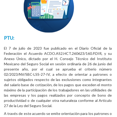
PTU:
El 7 de julio de 2023 fue publicado en el Diario Oficial de la
Federación el Acuerdo ACDO.AS2.HCT.260623/160.P.DIR, y su
Anexo Único, dictado por el H. Consejo Técnico del Instituto
Mexicano del Seguro Social en sesión ordinaria de 26 de junio del
presente año, por el cual se aprueba el criterio número
02/2023/NV/SBC-LSS-27-IV, a efecto de orientar a patrones o
sujetos obligados respecto de las exclusiones como integrantes
del salario base de cotización, de los pagos que exceden el monto
máximo de la participación de los trabajadores en las utilidades de
las empresas y los pagos realizados por concepto de bono de
productividad o de cualquier otra naturaleza conforme al Artículo
27 de la Ley del Seguro Social.
A través de este acuerdo se emite orientación para los patrones o