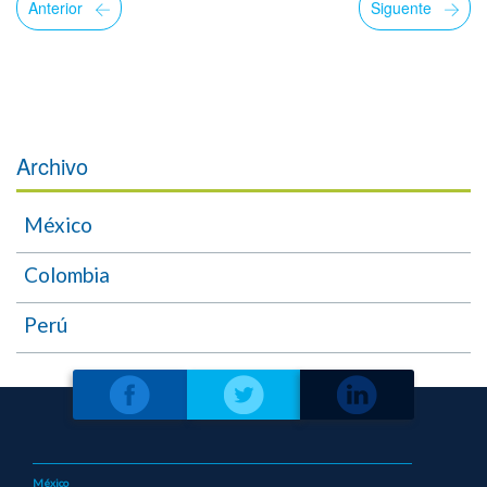
Anterior
Siguente
Archivo
México
Colombia
Perú
México