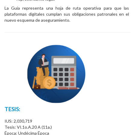
La Guía representa una hoja de ruta operativa para que las
plataformas digitales cumplan sus obligaciones patronales en el
nuevo esquema de aseguramiento.
TESIS:
IUS: 2,030,719
Tesis: VI.1o.A.20 A (11a.)
Época: Undécima Época