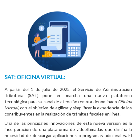
SAT: OFICINA VIRTUAL:
A partir del 1 de julio de 2025, el Servicio de Administración
Tributaria (SAT) pone en marcha una nueva plataforma
tecnológica para su canal de atención remota denominado
Oficina
Virtual
, con el objetivo de agilizar y simplificar la experiencia de los
contribuyentes en la realización de trámites fiscales en línea.
Una de las principales innovaciones de esta nueva versión es la
incorporación de una plataforma de videollamadas que elimina la
necesidad de descargar aplicaciones o programas adicionales. El