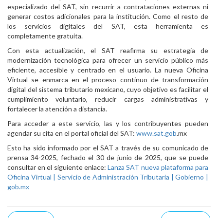
especializado del SAT, sin recurrir a contrataciones externas ni
generar costos adicionales para la institución. Como el resto de
los servicios digitales del SAT, esta herramienta es
completamente gratuita.
Con esta actualización, el SAT reafirma su estrategia de
modernización tecnológica para ofrecer un servicio público más
eficiente, accesible y centrado en el usuario. La nueva Oficina
Virtual se enmarca en el proceso continuo de transformación
digital del sistema tributario mexicano, cuyo objetivo es facilitar el
cumplimiento voluntario, reducir cargas administrativas y
fortalecer la atención a distancia.
Para acceder a este servicio, las y los contribuyentes pueden
agendar su cita en el portal oficial del SAT:
www.sat.gob
.mx
Esto ha sido informado por el SAT a través de su comunicado de
prensa 34-2025, fechado el 30 de junio de 2025, que se puede
consultar en el siguiente enlace:
Lanza SAT nueva plataforma para
Oficina Virtual | Servicio de Administración Tributaria | Gobierno |
gob.mx