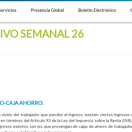
Servicios
Presencia Global
Boletín Electrónico
IVO SEMANAL 26
O-CAJA AHORRO:
 visión del trabajador que percibe el ingreso, existen ciertos ingresos
en términos del Artículo 93 de la Ley del Impuesto sobre la Renta (ISR)
gresos exentos son los que provengan de cajas de ahorro de trabajado