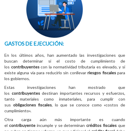
GASTOS DE EJECUCIÓN:
En los últimos años, han aumentado las investigaciones que
buscan determinar si el costo de cumplimiento de
los
contribuyentes
con la normatividad tributaria es elevado, y si
existe alguna vía para reducirlo sin conllevar
riesgos fiscales
para
los gobiernos.
Estas investigaciones han mostrado que
los
contribuyentes
destinan importantes recursos y esfuerzos,
tanto materiales como inmateriales, para cumplir con
sus
obligaciones fiscales
, lo que se conoce como «costos de
cumplimiento».
Otra carga aún más importante es cuando
el
contribuyente
incumple y se determinan
créditos fiscales
que