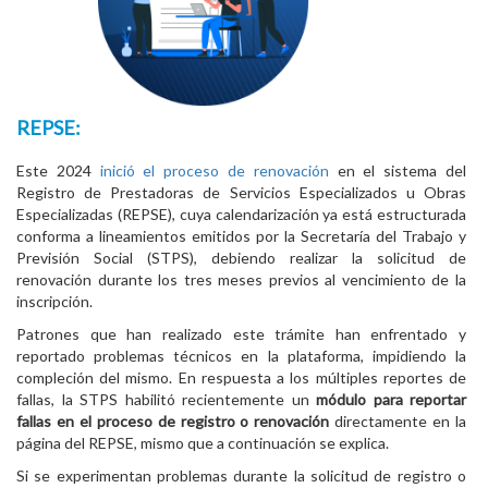
REPSE:
Este 2024
inició el proceso de renovación
en el sistema del
Registro de Prestadoras de Servicios Especializados u Obras
Especializadas (REPSE), cuya calendarización ya está estructurada
conforma a lineamientos emitidos por la Secretaría del Trabajo y
Previsión Social (STPS), debiendo realizar la solicitud de
renovación durante los tres meses previos al vencimiento de la
inscripción.
Patrones que han realizado este trámite han enfrentado y
reportado problemas técnicos en la plataforma, impidiendo la
compleción del mismo. En respuesta a los múltiples reportes de
fallas, la STPS habilitó recientemente un
módulo para reportar
fallas en el proceso de registro o renovación
directamente en la
página del REPSE, mismo que a continuación se explica.
Si se experimentan problemas durante la solicitud de registro o