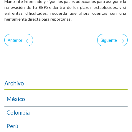
Mantente informado y sigue los pasos adecuados para asegurar la
renovación de tu REPSE dentro de los plazos establecidos, y si
enfrentas dificultades, recuerda que ahora cuentas con una
herramienta directa para reportarlas.
Anterior
Siguente
Archivo
México
Colombia
Perú