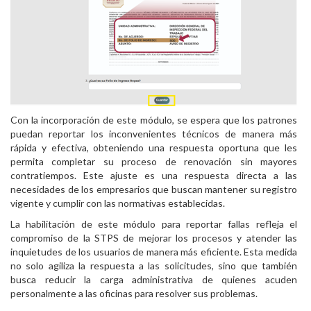
Con la incorporación de este módulo, se espera que los patrones
puedan reportar los inconvenientes técnicos de manera más
rápida y efectiva, obteniendo una respuesta oportuna que les
permita completar su proceso de renovación sin mayores
contratiempos. Este ajuste es una respuesta directa a las
necesidades de los empresarios que buscan mantener su registro
vigente y cumplir con las normativas establecidas.
La habilitación de este módulo para reportar fallas refleja el
compromiso de la STPS de mejorar los procesos y atender las
inquietudes de los usuarios de manera más eficiente. Esta medida
no solo agiliza la respuesta a las solicitudes, sino que también
busca reducir la carga administrativa de quienes acuden
personalmente a las oficinas para resolver sus problemas.