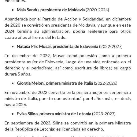
elecciones.
Maia Sandu, presidenta de Moldavia
(2020-2024)
Abanderada por el Partido de Acción y Solidaridad, en diciembre
de 2020 se convirtió en presidenta de Moldavia, y aunque en este
2024 termina su administración, podría reelegirse para otros
cuatro años al frente del Estado.
Nataša Pirc Musar, presidenta de Eslovenia
(2022-2027)
En diciembre de 2022, Musar tomó posesión como a primera
presidenta mujer de Eslovenia, luego de una vida enfocada en el
derecho y el periodismo, así como escritura de libros; su cargo
durará 5 años.
Giorgia Meloni, primera ministra de Italia
(2022-2026)
En noviembre de 2022 convirtió en la primera mujer en ser primera
ministra de Italia, puesto que ostentará por 4 años más, es decir,
hasta 2026.
Evika Siliņa, primera ministra de Letonia
(2023-2027)
En septiembre de 2023, Silina se convirtió en la primera Ministra
de la República de Letonia; es licenciada en derecho.