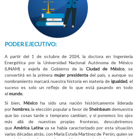
PODER EJECUTIVO:
A partir del 1 de octubre de 2024, la doctora en Ingeniería
Energética por la Universidad Nacional Autónoma de México
(UNAM) y exjefa de Gobierno de la
Ciudad de México
, se
convertirá en la primera
mujer presidenta
del país, y aunque su
nombramiento marcará nuestra historia en materia de
igualdad
, el
suceso es solo un reflejo de lo que está pasando en todo
el
mundo
.
Si bien,
México
ha sido una nación históricamente liderada
por
hombres
, la elección popular a favor de
Sheinbaum
demuestra
que las cosas tarde o temprano cambian; y si ponemos los ojos
más allá de nuestras propias fronteras, descubriremos
que
América Latina
ya se había caracterizado por esta situación
varias décadas atrás, con María Estela Martínez de Perón, quien se