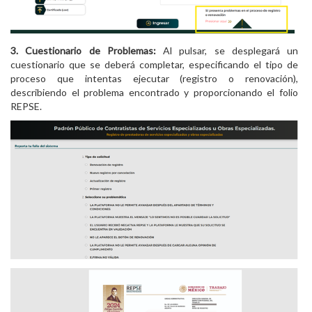
3. Cuestionario de Problemas:
Al pulsar, se desplegará un
cuestionario que se deberá completar, especificando el tipo de
proceso que intentas ejecutar (registro o renovación),
describiendo el problema encontrado y proporcionando el folio
REPSE.