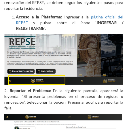
renovación del REPSE, se deben seguir los siguientes pasos para
reportar la incidencia:
Acceso a la Plataforma:
Ingresar a la
página oficial del
REPSE
y pulsar sobre el ícono
‘INGRESAR /
REGISTRARME’
.
2.
Reportar el Problema:
En la siguiente pantalla, aparecerá la
leyenda: “Si presenta problemas en el proceso de registro o
renovación”. Seleccionar la opción ‘Presionar aquí’ para reportar la
falla.