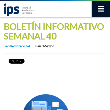
BOLETÍN INFORMATIVO
SEMANAL 40
Septiembre 2024
Pais :México