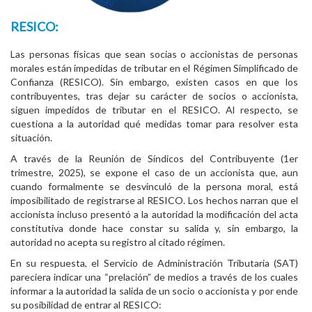
RESICO:
Las personas físicas que sean socias o accionistas de personas
morales están impedidas de tributar en el Régimen Simplificado de
Confianza (RESICO). Sin embargo, existen casos en que los
contribuyentes, tras dejar su carácter de socios o accionista,
siguen impedidos de tributar en el RESICO. Al respecto, se
cuestiona a la autoridad qué medidas tomar para resolver esta
situación.
A través de la Reunión de Síndicos del Contribuyente (1er
trimestre, 2025), se expone el caso de un accionista que, aun
cuando formalmente se desvinculó de la persona moral, está
imposibilitado de registrarse al RESICO. Los hechos narran que el
accionista incluso presentó a la autoridad la modificación del acta
constitutiva donde hace constar su salida y, sin embargo, la
autoridad no acepta su registro al citado régimen.
En su respuesta, el Servicio de Administración Tributaria (SAT)
pareciera indicar una “prelación” de medios a través de los cuales
informar a la autoridad la salida de un socio o accionista y por ende
su posibilidad de entrar al RESICO: