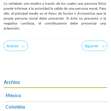
Lo señalado son medios a través de los cuales una persona física
puede informar a la autoridad la salida de una persona moral. Para
ello, el principal medio es el Aviso de Socios y Accionistas que la
propia persona moral debe presentar. Si éste se presentó y la
negativa continúa, el contribuyente debe presentar una
aclaración.
Anterior
Siguente
Archivo
México
Colombia