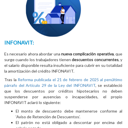
INFONAVIT:
Es necesario ahora abordar una
nueva complicación operativa
, que
surge cuando los trabajadores tienen
descuentos concurrentes
, y
el salario disponible resulta insuficiente para cubrir en su totalidad
la amortización del crédito INFONAVIT.
Tras la
Reforma publicada el 21 de febrero de 2025 al penúltimo
párrafo del Artículo 29 de la Ley del INFONAVIT
, se estableció
que los descuentos por créditos hipotecarios no deben
suspenderse por ausencias o incapacidades, el propio
INFONAVIT aclaró lo siguiente:
El monto de descuento debe mantenerse conforme al
‘Aviso de Retención de Descuentos’.
El patrón no está obligado a descontar por encima del