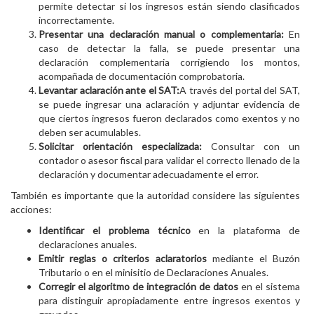
permite detectar si los ingresos están siendo clasificados
incorrectamente.
Presentar una declaración manual o complementaria:
En
caso de detectar la falla, se puede presentar una
declaración complementaria corrigiendo los montos,
acompañada de documentación comprobatoria.
Levantar aclaración ante el SAT:
A través del portal del SAT,
se puede ingresar una aclaración y adjuntar evidencia de
que ciertos ingresos fueron declarados como exentos y no
deben ser acumulables.
Solicitar orientación especializada:
Consultar con un
contador o asesor fiscal para validar el correcto llenado de la
declaración y documentar adecuadamente el error.
También es importante que la autoridad considere las siguientes
acciones:
Identificar el problema técnico
en la plataforma de
declaraciones anuales.
Emitir reglas o criterios aclaratorios
mediante el Buzón
Tributario o en el minisitio de Declaraciones Anuales.
Corregir el algoritmo de integración de datos
en el sistema
para distinguir apropiadamente entre ingresos exentos y