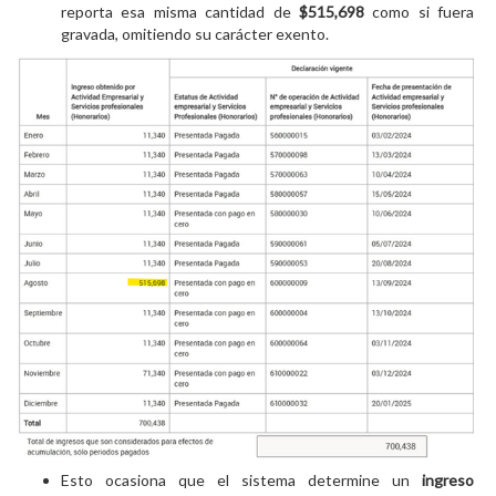
reporta esa misma cantidad de
$515,698
como si fuera
gravada, omitiendo su carácter exento.
Esto ocasiona que el sistema determine un
ingreso