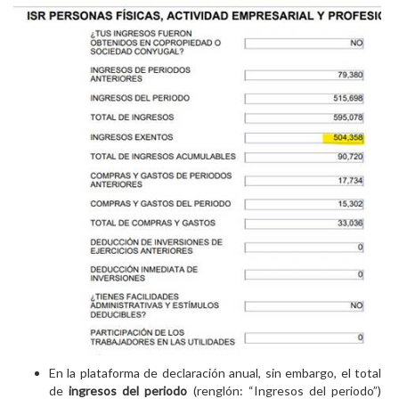
En la plataforma de declaración anual, sin embargo, el total
de
ingresos del periodo
(renglón: “Ingresos del periodo”)