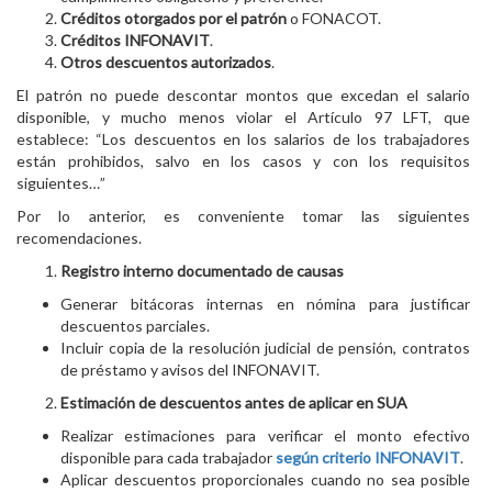
Créditos otorgados por el patrón
o FONACOT.
Créditos INFONAVIT
.
Otros descuentos autorizados
.
El patrón no puede descontar montos que excedan el salario
disponible, y mucho menos violar el Artículo 97 LFT, que
establece: “Los descuentos en los salarios de los trabajadores
están prohibidos, salvo en los casos y con los requisitos
siguientes…”
Por lo anterior, es conveniente tomar las siguientes
recomendaciones.
Registro interno documentado de causas
Generar bitácoras internas en nómina para justificar
descuentos parciales.
Incluir copia de la resolución judicial de pensión, contratos
de préstamo y avisos del INFONAVIT.
Estimación de descuentos antes de aplicar en SUA
Realizar estimaciones para verificar el monto efectivo
disponible para cada trabajador
según criterio INFONAVIT
.
Aplicar descuentos proporcionales cuando no sea posible