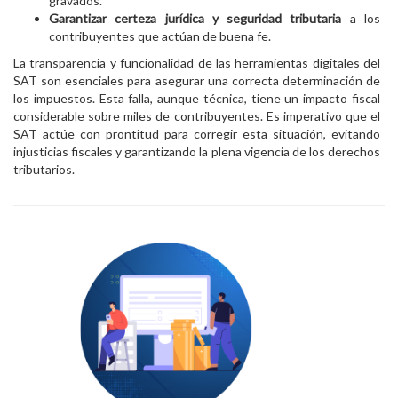
gravados.
Garantizar certeza jurídica y seguridad tributaria
a los
contribuyentes que actúan de buena fe.
La transparencia y funcionalidad de las herramientas digitales del
SAT son esenciales para asegurar una correcta determinación de
los impuestos. Esta falla, aunque técnica, tiene un impacto fiscal
considerable sobre miles de contribuyentes. Es imperativo que el
SAT actúe con prontitud para corregir esta situación, evitando
injusticias fiscales y garantizando la plena vigencia de los derechos
tributarios.