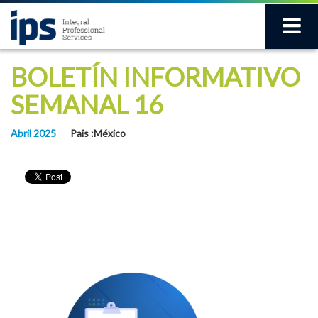
BOLETÍN INFORMATIVO
SEMANAL 16
Abril 2025
Pais :México