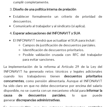
cumplir completamente.
Diseño de una política interna de prelación
Establecer formalmente un criterio de prioridad de
descuentos.
Comunicarlo al trabajador y al sindicato (si aplica).
Esperar adecuaciones del INFONAVIT y SUA
El INFONAVIT tendrá que actualizar el SUA para incluir:
Campos de justificación de descuentos parciales.
Identificación de descuentos prioritarios.
Posible validación cruzada con RFC del trabajador
para evitar sanciones.
La implementación de la reforma al Artículo 29 de la Ley del
INFONAVIT ha generado retos técnicos y legales adicionales
cuando los trabajadores tienen
descuentos prioritarios
concurrentes
, como pensión alimentaria. Aunque el INFONAVIT
ha sido claro en que no debe descontarse por encima del salario
disponible, no se cuenta con un mecanismo oficial para
informar la
causa de descuentos parciales
, lo que puede
generar
discrepancias administrativas
.