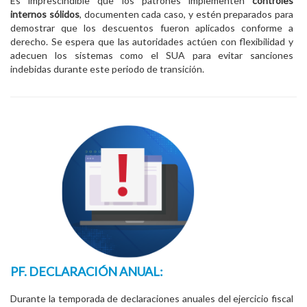
Es imprescindible que los patrones implementen
controles
internos sólidos
, documenten cada caso, y estén preparados para
demostrar que los descuentos fueron aplicados conforme a
derecho. Se espera que las autoridades actúen con flexibilidad y
adecuen los sistemas como el SUA para evitar sanciones
indebidas durante este periodo de transición.
PF. DECLARACIÓN ANUAL:
Durante la temporada de declaraciones anuales del ejercicio fiscal