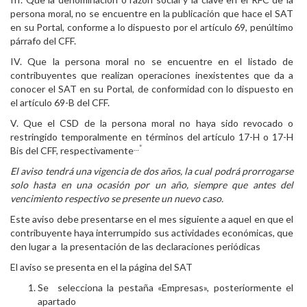
persona moral, no se encuentre en la publicación que hace el SAT
en su Portal, conforme a lo dispuesto por el artículo 69, penúltimo
párrafo del CFF.
IV. Que la persona moral no se encuentre en el listado de
contribuyentes que realizan operaciones inexistentes que da a
conocer el SAT en su Portal, de conformidad con lo dispuesto en
el artículo 69-B del CFF.
V. Que el CSD de la persona moral no haya sido revocado o
restringido temporalmente en términos del artículo 17-H o 17-H
…”
Bis del CFF, respectivamente
El aviso tendrá una vigencia de dos años, la cual podrá prorrogarse
solo hasta en una ocasión por un año, siempre que antes del
vencimiento respectivo se presente un nuevo caso.
Este aviso debe presentarse en el mes siguiente a aquel en que el
contribuyente haya interrumpido sus actividades económicas, que
den lugar a la presentación de las declaraciones periódicas
El aviso se presenta en el la página del SAT
Se selecciona la pestaña «Empresas», posteriormente el
apartado