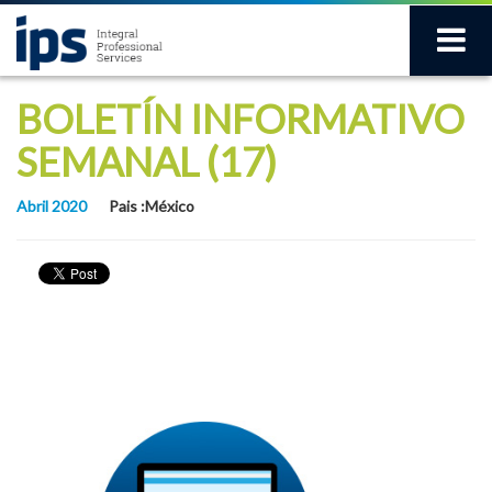
BOLETÍN INFORMATIVO
SEMANAL (17)
Abril 2020
Pais :México