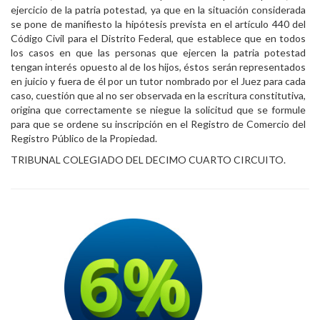
ejercicio de la patria potestad, ya que en la situación considerada
se pone de manifiesto la hipótesis prevista en el artículo 440 del
Código Civil para el Distrito Federal, que establece que en todos
los casos en que las personas que ejercen la patria potestad
tengan interés opuesto al de los hijos, éstos serán representados
en juicio y fuera de él por un tutor nombrado por el Juez para cada
caso, cuestión que al no ser observada en la escritura constitutiva,
origina que correctamente se niegue la solicitud que se formule
para que se ordene su inscripción en el Registro de Comercio del
Registro Público de la Propiedad.
TRIBUNAL COLEGIADO DEL DECIMO CUARTO CIRCUITO.