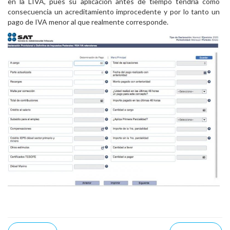
en la LIVA, pues su aplicación antes de tiempo tendría como
consecuencia un acreditamiento improcedente y por lo tanto un
pago de IVA menor al que realmente corresponde.