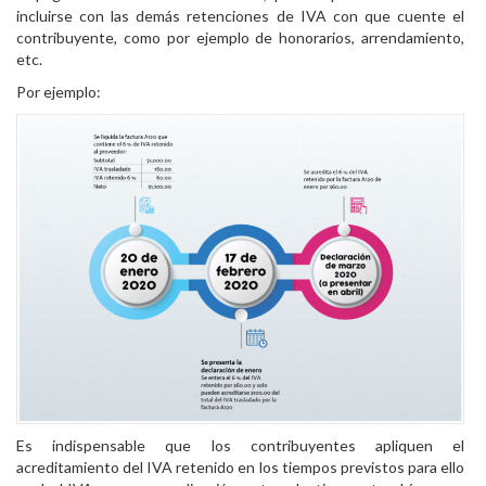
incluirse con las demás retenciones de IVA con que cuente el
contribuyente, como por ejemplo de honorarios, arrendamiento,
etc.
Por ejemplo:
Es indispensable que los contribuyentes apliquen el
acreditamiento del IVA retenido en los tiempos previstos para ello