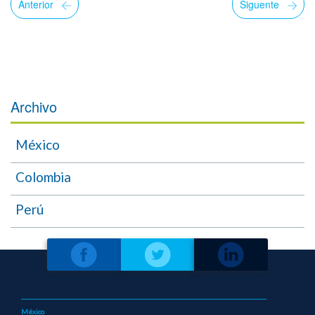
Anterior
Siguente
Archivo
México
Colombia
Perú
México