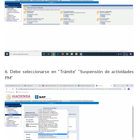
6. Debe seleccionarse en “Trámite” “Suspensión de actividades
PM”