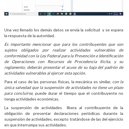
Una vez llenado los demás datos se envía la solicitud y se espera
la respuesta de la autoridad.
Es importante mencionar que para los contribuyentes que son
sujetos obligados por realizar actividades vulnerables de
conformidad con la Ley Federal para la Prevención e Identificación
de Operaciones con Recursos de Procedencia Ilícita, y su
reglamento; deberán presentar el acuse de su baja del padrón de
actividades vulnerables al ejercer esta opción.
Para el caso de las personas físicas, la mecánica es similar,
con la
única salvedad que la suspensión de actividades no tiene un plazo
para concluirse
, puede durar el tiempo que el contribuyente no
tenga actividades económicas.
La suspensión de actividades libera al contribuyente de la
obligación de presentar declaraciones periódicas durante la
suspensión de actividades, excepto tratándose de las del ejercicio
en que interrumpa sus actividades.