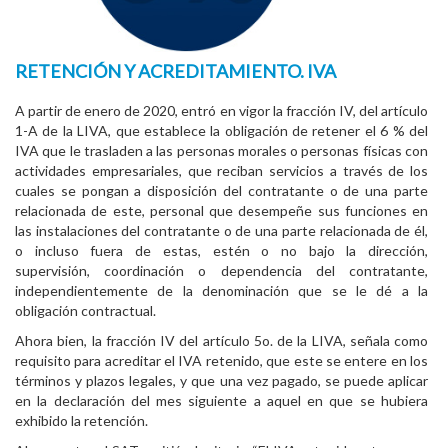
RETENCIÓN Y ACREDITAMIENTO. IVA
A partir de enero de 2020, entró en vigor la fracción IV, del artículo
1-A de la LIVA, que establece la obligación de retener el 6 % del
IVA que le trasladen a las personas morales o personas físicas con
actividades empresariales, que reciban servicios a través de los
cuales se pongan a disposición del contratante o de una parte
relacionada de este, personal que desempeñe sus funciones en
las instalaciones del contratante o de una parte relacionada de él,
o incluso fuera de estas, estén o no bajo la dirección,
supervisión, coordinación o dependencia del contratante,
independientemente de la denominación que se le dé a la
obligación contractual.
Ahora bien, la fracción IV del artículo 5o. de la LIVA, señala como
requisito para acreditar el IVA retenido, que este se entere en los
términos y plazos legales, y que una vez pagado, se puede aplicar
en la declaración del mes siguiente a aquel en que se hubiera
exhibido la retención.