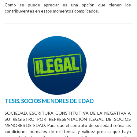
Como se puede apreciar es una opción que tienen los
contribuyentes en estos momentos complicados.
TESIS. SOCIOS MENORES DE EDAD
SOCIEDAD, ESCRITURA CONSTITUTIVA DE LA NEGATIVA A
SU REGISTRO POR REPRESENTACIÓN ILEGAL DE SOCIOS
MENORES DE EDAD. Para que el contrato de sociedad reúna las
condiciones normales de existencia y validez precisa que haya