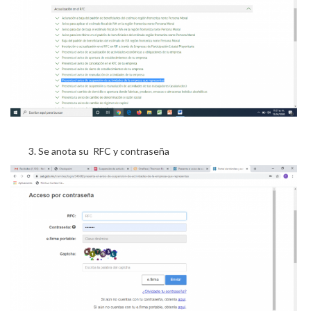
Se anota su RFC y contraseña