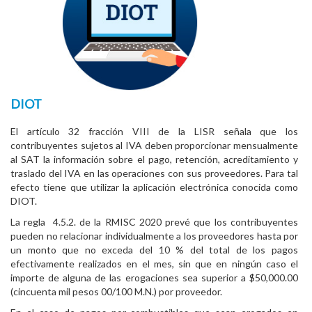
DIOT
El artículo 32 fracción VIII de la LISR señala que los
contribuyentes sujetos al IVA deben proporcionar mensualmente
al SAT la información sobre el pago, retención, acreditamiento y
traslado del IVA en las operaciones con sus proveedores. Para tal
efecto tiene que utilizar la aplicación electrónica conocida como
DIOT.
La regla 4.5.2. de la RMISC 2020 prevé que los contribuyentes
pueden no relacionar individualmente a los proveedores hasta por
un monto que no exceda del 10 % del total de los pagos
efectivamente realizados en el mes, sin que en ningún caso el
importe de alguna de las erogaciones sea superior a $50,000.00
(cincuenta mil pesos 00/100 M.N.) por proveedor.