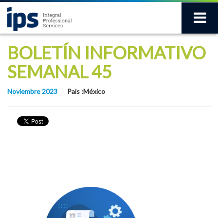
BOLETÍN INFORMATIVO
SEMANAL 45
Noviembre 2023
Pais :México