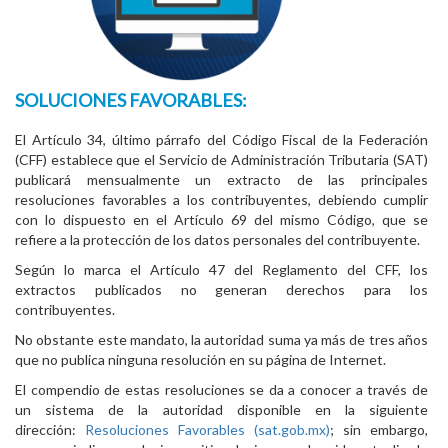
SOLUCIONES FAVORABLES:
El Artículo 34, último párrafo del Código Fiscal de la Federación
(CFF) establece que el Servicio de Administración Tributaria (SAT)
publicará mensualmente un extracto de las principales
resoluciones favorables a los contribuyentes, debiendo cumplir
con lo dispuesto en el Artículo 69 del mismo Código, que se
refiere a la protección de los datos personales del contribuyente.
Según lo marca el Artículo 47 del Reglamento del CFF, los
extractos publicados no generan derechos para los
contribuyentes.
No obstante este mandato, la autoridad suma ya más de tres años
que no publica ninguna resolución en su página de Internet.
El compendio de estas resoluciones se da a conocer a través de
un sistema de la autoridad disponible en la siguiente
dirección:
Resoluciones Favorables (sat.gob.mx)
; sin embargo,