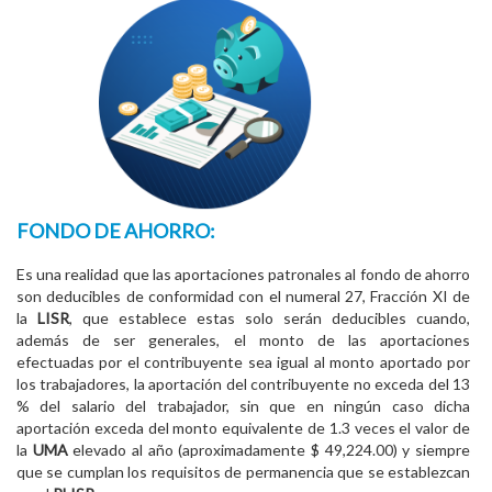
FONDO DE AHORRO:
Es una realidad que las aportaciones patronales al fondo de ahorro
son deducibles de conformidad con el numeral 27, Fracción XI de
la
LISR
, que establece estas solo serán deducibles cuando,
además de ser generales, el monto de las aportaciones
efectuadas por el contribuyente sea igual al monto aportado por
los trabajadores, la aportación del contribuyente no exceda del 13
% del salario del trabajador, sin que en ningún caso dicha
aportación exceda del monto equivalente de 1.3 veces el valor de
la
UMA
elevado al año (aproximadamente $ 49,224.00) y siempre
que se cumplan los requisitos de permanencia que se establezcan