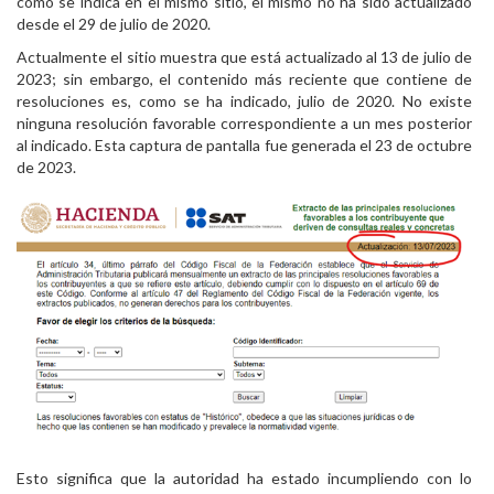
como se indica en el mismo sitio, el mismo no ha sido actualizado
desde el 29 de julio de 2020.
Actualmente el sitio muestra que está actualizado al 13 de julio de
2023; sin embargo, el contenido más reciente que contiene de
resoluciones es, como se ha indicado, julio de 2020. No existe
ninguna resolución favorable correspondiente a un mes posterior
al indicado. Esta captura de pantalla fue generada el 23 de octubre
de 2023.
Esto significa que la autoridad ha estado incumpliendo con lo