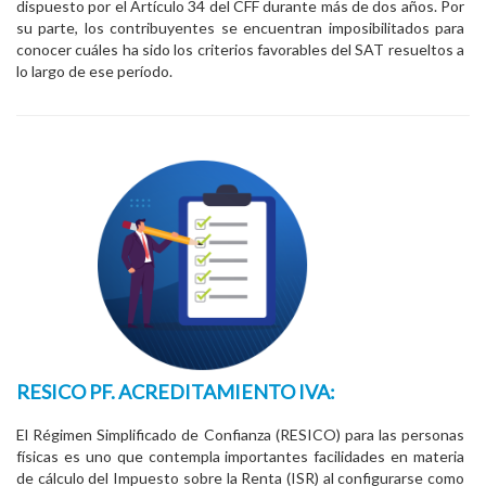
dispuesto por el Artículo 34 del CFF durante más de dos años. Por
su parte, los contribuyentes se encuentran imposibilitados para
conocer cuáles ha sido los criterios favorables del SAT resueltos a
lo largo de ese período.
RESICO PF. ACREDITAMIENTO IVA:
El Régimen Simplificado de Confianza (RESICO) para las personas
físicas es uno que contempla importantes facilidades en materia
de cálculo del Impuesto sobre la Renta (ISR) al configurarse como