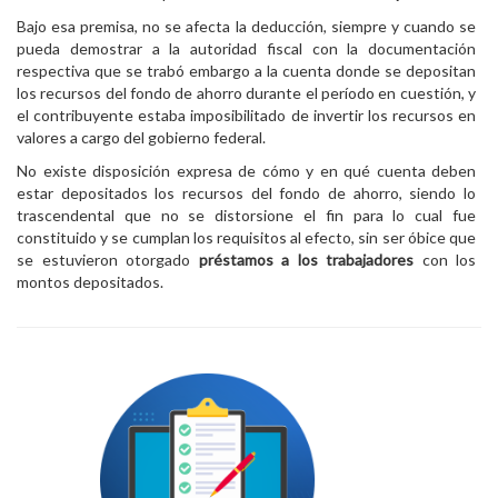
Bajo esa premisa, no se afecta la deducción, siempre y cuando se
pueda demostrar a la autoridad fiscal con la documentación
respectiva que se trabó embargo a la cuenta donde se depositan
los recursos del fondo de ahorro durante el período en cuestión, y
el contribuyente estaba imposibilitado de invertir los recursos en
valores a cargo del gobierno federal.
No existe disposición expresa de cómo y en qué cuenta deben
estar depositados los recursos del fondo de ahorro, siendo lo
trascendental que no se distorsione el fin para lo cual fue
constituido y se cumplan los requisitos al efecto, sin ser óbice que
se estuvieron otorgado
préstamos
a los trabajadores
con los
montos depositados.