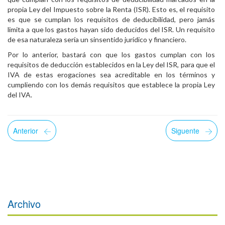
propia Ley del Impuesto sobre la Renta (ISR). Esto es, el requisito
es que se cumplan los requisitos de deducibilidad, pero jamás
limita a que los gastos hayan sido deducidos del ISR. Un requisito
de esa naturaleza sería un sinsentido jurídico y financiero.
Por lo anterior, bastará con que los gastos cumplan con los
requisitos de deducción establecidos en la Ley del ISR, para que el
IVA de estas erogaciones sea acreditable en los términos y
cumpliendo con los demás requisitos que establece la propia Ley
del IVA.
Anterior
Siguente
Archivo