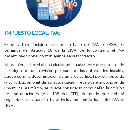
IMPUESTO LOCAL. IVA:
Es obligatorio incluir dentro de la base del IVA el IPSH, en
términos del Artículo 18 de la LIVA, de lo contrario el IVA
determinado por el contribuyente sería incorrecto.
Ahora bien, el hotel al no calcular adecuadamente el impuesto, de
ser objeto de una revisión por parte de las autoridades fiscales,
puede sufrir la determinación de un crédito fiscal por el monto de
la contribución omitida, su actualización, recargos e imposición de
una multa. Asimismo, se puede considerar como delito la omisión
de contribuciones (Art. 108 del CFF), de modo que deberá
regularizar su situación fiscal incluyendo en la base del IVA el
IPSH.