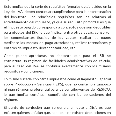
Esto implica que la serie de requisitos formales establecidos en la
Ley del IVA, deben continuar cumpliéndose para la determinación
del impuesto. Los principales requisitos son los relativos al
acreditamiento del impuesto, ya que su requisito primordial es que
el impuesto pagado corresponda a conceptos que son deducibles
para efectos del ISR, lo que implica, entre otras cosas, conservar
los comprobantes fiscales de los gastos, realizar los pagos
mediante los medios de pago autorizados, realizar retenciones y
enteros de impuesto, llevar contabilidad, etc.
Como puede apreciarse, no obstante que para el ISR se
estructura un régimen de facilidades administrativas de cálculo,
para el caso del IVA se continúa exactamente con los mismos
requisitos y condiciones.
Lo mismo sucede con otros impuestos como el Impuesto Especial
sobre Producción y Servicios (IEPS), que no contempla tampoco
ningún régimen preferencial para los contribuyentes del RESICO,
lo que implica continuar cumpliendo con las obligaciones del
régimen.
El punto de confusión que se genera en este análisis es que
existen quienes señalan que, dado que no existen deducciones en