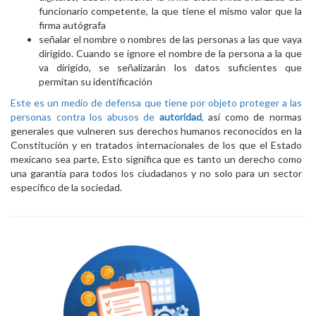
funcionario competente, la que tiene el mismo valor que la
firma autógrafa
señalar el nombre o nombres de las personas a las que vaya
dirigido. Cuando se ignore el nombre de la persona a la que
va dirigido, se señalizarán los datos suficientes que
permitan su identificación
Este es un medio de defensa que tiene por objeto proteger a las
personas contra los abusos de
autoridad
,
así como de normas
generales que vulneren sus derechos humanos reconocidos en la
Constitución y en tratados internacionales de los que el Estado
mexicano sea parte, Esto significa que es tanto un derecho como
una garantía para todos los ciudadanos y no solo para un sector
específico de la sociedad.