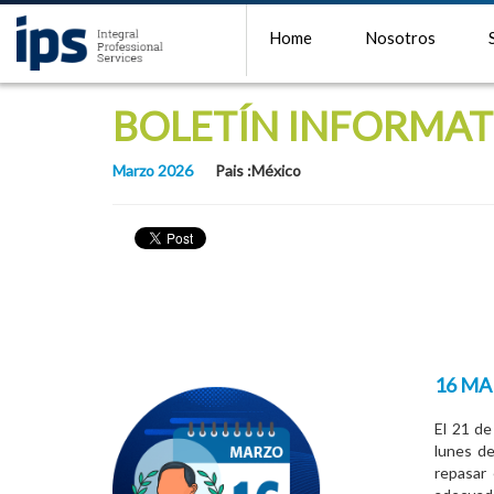
Home
Nosotros
BOLETÍN INFORMAT
Marzo 2026
Pais :México
16 MA
El 21 de
lunes de
repasar 