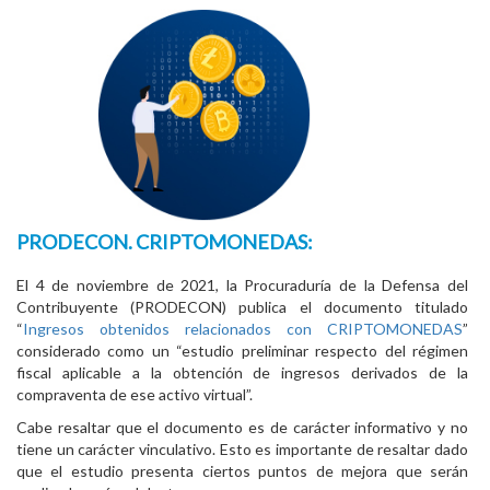
PRODECON. CRIPTOMONEDAS:
El 4 de noviembre de 2021, la Procuraduría de la Defensa del
Contribuyente (PRODECON) publica el documento titulado
“
Ingresos obtenidos relacionados con CRIPTOMONEDAS
”
considerado como un “estudio preliminar respecto del régimen
fiscal aplicable a la obtención de ingresos derivados de la
compraventa de ese activo virtual”.
Cabe resaltar que el documento es de carácter informativo y no
tiene un carácter vinculativo. Esto es importante de resaltar dado
que el estudio presenta ciertos puntos de mejora que serán