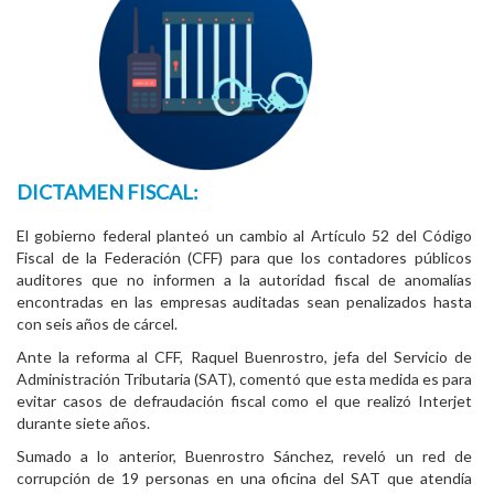
DICTAMEN FISCAL:
El gobierno federal planteó un cambio al Artículo 52 del Código
Fiscal de la Federación (CFF) para que los contadores públicos
auditores que no informen a la autoridad fiscal de anomalías
encontradas en las empresas auditadas sean penalizados hasta
con seis años de cárcel.
Ante la reforma al CFF, Raquel Buenrostro, jefa del Servicio de
Administración Tributaria (SAT), comentó que esta medida es para
evitar casos de defraudación fiscal como el que realizó Interjet
durante siete años.
Sumado a lo anterior, Buenrostro Sánchez, reveló un red de
corrupción de 19 personas en una oficina del SAT que atendía