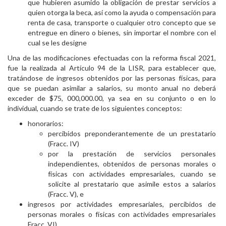
que hubieren asumido la obligación de prestar servicios a
quien otorga la beca, así como la ayuda o compensación para
renta de casa, transporte o cualquier otro concepto que se
entregue en dinero o bienes, sin importar el nombre con el
cual se les designe
Una de las modificaciones efectuadas con la reforma fiscal 2021,
fue la realizada al Artículo 94 de la LISR, para establecer que,
tratándose de ingresos obtenidos por las personas físicas, para
que se puedan asimilar a salarios, su monto anual no deberá
exceder de $75, 000,000.00, ya sea en su conjunto o en lo
individual, cuando se trate de los siguientes conceptos:
honorarios:
percibidos preponderantemente de un prestatario
(Fracc. IV)
por la prestación de servicios personales
independientes, obtenidos de personas morales o
físicas con actividades empresariales, cuando se
solicite al prestatario que asimile estos a salarios
(Fracc. V), e
ingresos por actividades empresariales, percibidos de
personas morales o físicas con actividades empresariales
Fracc. VI)