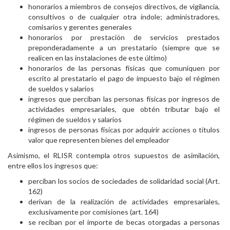
honorarios a miembros de consejos directivos, de vigilancia,
consultivos o de cualquier otra índole; administradores,
comisarios y gerentes generales
honorarios por prestación de servicios prestados
preponderadamente a un prestatario (siempre que se
realicen en las instalaciones de este último)
honorarios de las personas físicas que comuniquen por
escrito al prestatario el pago de impuesto bajo el régimen
de sueldos y salarios
ingresos que perciban las personas físicas por ingresos de
actividades empresariales, que obtén tributar bajo el
régimen de sueldos y salarios
ingresos de personas físicas por adquirir acciones o títulos
valor que representen bienes del empleador
Asimismo, el RLISR contempla otros supuestos de asimilación,
entre ellos los ingresos que:
perciban los socios de sociedades de solidaridad social (Art.
162)
derivan de la realización de actividades empresariales,
exclusivamente por comisiones (art. 164)
se reciban por el importe de becas otorgadas a personas