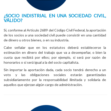
¿SOCIO INDISTRIAL EN UNA SOCIEDAD CIVIL,
VÁLIDO?
Sí, conforme al Artículo 2689 del Código Civil Federal, la aportación
de los socios a una sociedad civil puede consistir en una cantidad
de dinero u otros bienes, o en su industria.
Cabe señalar que en los estatutos deberá establecerse la
estimación en dinero del trabajo que va a desempeñar, o bien la
cuota que recibirá por ellos; por ejemplo, si será por razón de
honorarios o si será igual a la del socio capitalista.
Sin importar la aportación dada, cada socio tendrá derecho a un
voto y las obligaciones sociales estarán garantizadas
subsidiariamente por la responsabilidad ilimitada y solidaria de
aquellos que ejerzan algún cargo de administración.