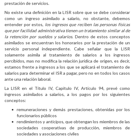
prestación de servicios.
No existe una definición en la LISR sobre que se debe considerar
como un ingreso asimilado a salario, no obstante, debemos
entender por estos,
los ingresos que reciben las personas físicas
que por facilidad administrativa tienen un tratamiento similar al de
la retención por sueldos y salarios
. Dentro de estos conceptos
asimilados se encuentran los honorarios por la prestación de un
servicio personal independiente. Cabe señalar que la LISR
solamente asimila al tratamiento de salarios a los ingresos
percibidos, mas no modifica la relación jurídica de origen, es decir,
estamos frente a ingresos a los que se aplicará el tratamiento de
salarios para determinar el ISR a pagar, pero no en todos los casos
ante una relación laboral.
La LISR en el Título IV, Capítulo IV, Artículo 94, prevé como
ingresos asimilados a salarios, a los pagos por los siguientes
conceptos:
remuneraciones y demás prestaciones, obtenidas por los
funcionarios públicos
rendimientos y anticipos, que obtengan los miembros de las
sociedades cooperativas de producción, miembros de
sociedades y asociaciones civiles