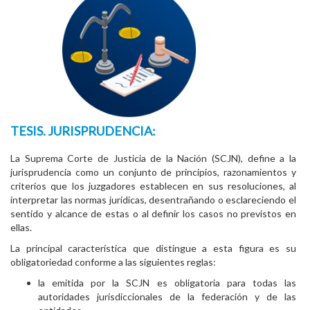
TESIS. JURISPRUDENCIA:
La Suprema Corte de Justicia de la Nación (SCJN), define a la
jurisprudencia como un conjunto de principios, razonamientos y
criterios que los juzgadores establecen en sus resoluciones, al
interpretar las normas jurídicas, desentrañando o esclareciendo el
sentido y alcance de estas o al definir los casos no previstos en
ellas.
La principal característica que distingue a esta figura es su
obligatoriedad conforme a las siguientes reglas:
la emitida por la SCJN es obligatoria para todas las
autoridades jurisdiccionales de la federación y de las