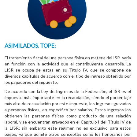
ASIMILADOS. TOPE:
El tratamiento fiscal de una persona física en materia del ISR varía
en función con la actividad que el contribuyente desarrolla. La
LISR se ocupa de estas en su Título IV, que se compone de
diversos capítulos de acuerdo con el tipo de ingreso obtenido por
los pagadores del impuesto.
De acuerdo con la Ley de Ingresos de la Federación, el ISR es el
impuesto más importante en la recaudación, siendo el porcentaje
más alto de recaudación por este impuesto, los ingresos gravados
a personas físicas, en específico por salarios. Estos ingresos los
obtienen las personas físicas como producto de una relación
laboral, y se encuentran gravados en el Capítulo I del Título IV de
la LISR; sin embargo este régimen no es exclusivo para estos
pagos, ya que admite otros conceptos como los honorarios por