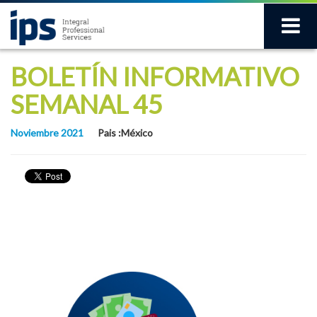
BOLETÍN INFORMATIVO
SEMANAL 45
Noviembre 2021
Pais :México