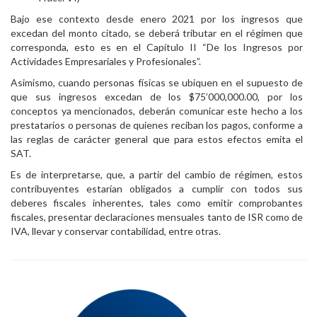
Bajo ese contexto desde enero 2021 por los ingresos que
excedan del monto citado, se deberá tributar en el régimen que
corresponda, esto es en el Capítulo II “De los Ingresos por
Actividades Empresariales y Profesionales”.
Asimismo, cuando personas físicas se ubiquen en el supuesto de
que sus ingresos excedan de los $75’000,000.00, por los
conceptos ya mencionados, deberán comunicar este hecho a los
prestatarios o personas de quienes reciban los pagos, conforme a
las reglas de carácter general que para estos efectos emita el
SAT.
Es de interpretarse, que, a partir del cambio de régimen, estos
contribuyentes estarían obligados a cumplir con todos sus
deberes fiscales inherentes, tales como emitir comprobantes
fiscales, presentar declaraciones mensuales tanto de ISR como de
IVA, llevar y conservar contabilidad, entre otras.