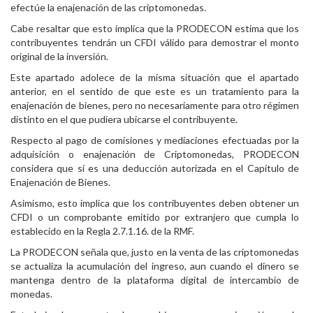
efectúe la enajenación de las criptomonedas.
Cabe resaltar que esto implica que la PRODECON estima que los
contribuyentes tendrán un CFDI válido para demostrar el monto
original de la inversión.
Este apartado adolece de la misma situación que el apartado
anterior, en el sentido de que este es un tratamiento para la
enajenación de bienes, pero no necesariamente para otro régimen
distinto en el que pudiera ubicarse el contribuyente.
Respecto al pago de comisiones y mediaciones efectuadas por la
adquisición o enajenación de Criptomonedas, PRODECON
considera que sí es una deducción autorizada en el Capítulo de
Enajenación de Bienes.
Asimismo, esto implica que los contribuyentes deben obtener un
CFDI o un comprobante emitido por extranjero que cumpla lo
establecido en la Regla 2.7.1.16. de la RMF.
La PRODECON señala que, justo en la venta de las criptomonedas
se actualiza la acumulación del ingreso, aun cuando el dinero se
mantenga dentro de la plataforma digital de intercambio de
monedas.