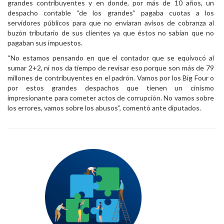
grandes contribuyentes y en donde, por más de 10 años, un
despacho contable “de los grandes” pagaba cuotas a los
servidores públicos para que no enviaran avisos de cobranza al
buzón tributario de sus clientes ya que éstos no sabían que no
pagaban sus impuestos.
“No estamos pensando en que el contador que se equivocó al
sumar 2+2, ni nos da tiempo de revisar eso porque son más de 79
millones de contribuyentes en el padrón. Vamos por los Big Four o
por estos grandes despachos que tienen un cinismo
impresionante para cometer actos de corrupción. No vamos sobre
los errores, vamos sobre los abusos”, comentó ante diputados.