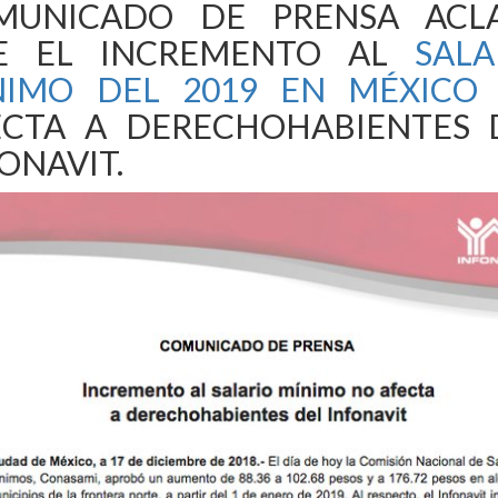
MUNICADO DE PRENSA ACL
E EL INCREMENTO AL
SALA
NIMO DEL 2019 EN MÉXICO
ECTA A DERECHOHABIENTES 
ONAVIT.