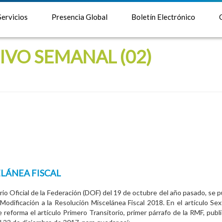
Servicios
Presencia Global
Boletín Electrónico
IVO SEMANAL (02)
LÁNEA FISCAL
ario Oficial de la Federación (DOF) del 19 de octubre del año pasado, se p
Modificación a la Resolución Miscelánea Fiscal 2018. En el artículo Sex
 reforma el artículo Primero Transitorio, primer párrafo de la RMF, publ