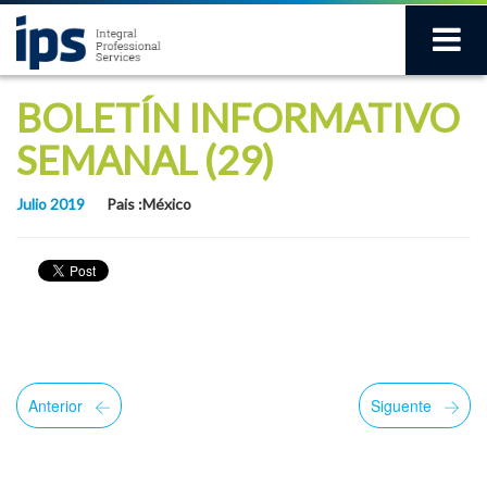
BOLETÍN INFORMATIVO
SEMANAL (29)
Julio 2019
Pais :México
Anterior
Siguente