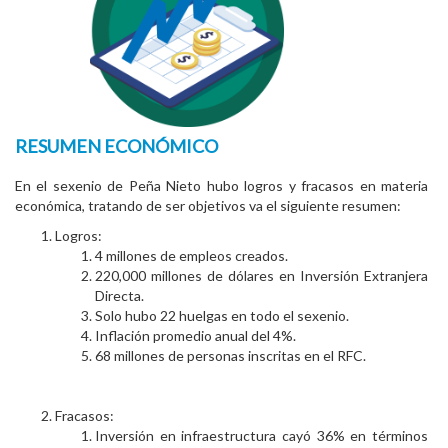
RESUMEN ECONÓMICO
En el sexenio de Peña Nieto hubo logros y fracasos en materia
económica, tratando de ser objetivos va el siguiente resumen:
Logros:
4 millones de empleos creados.
220,000 millones de dólares en Inversión Extranjera
Directa.
Solo hubo 22 huelgas en todo el sexenio.
Inflación promedio anual del 4%.
68 millones de personas inscritas en el RFC.
Fracasos:
Inversión en infraestructura cayó 36% en términos