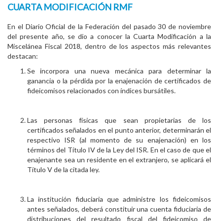
CUARTA MODIFICACIÓN RMF
En el Diario Oficial de la Federación del pasado 30 de noviembre
del presente año, se dio a conocer la Cuarta Modificación a la
Miscelánea Fiscal 2018, dentro de los aspectos más relevantes
destacan:
Se incorpora una nueva mecánica para determinar la
ganancia o la pérdida por la enajenación de certificados de
fideicomisos relacionados con índices bursátiles.
Las personas físicas que sean propietarias de los
certificados señalados en el punto anterior, determinarán el
respectivo ISR (al momento de su enajenación) en los
términos del Título IV de la Ley del ISR. En el caso de que el
enajenante sea un residente en el extranjero, se aplicará el
Título V de la citada ley.
La institución fiduciaria que administre los fideicomisos
antes señalados, deberá constituir una cuenta fiduciaria de
distribuciones del resultado fiscal del fideicomiso de