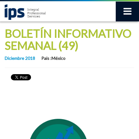
BOLETÍN INFORMATIVO
SEMANAL (49)
Diciembre 2018
Pais :México