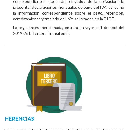
correspondientes, quedarán relevados de la obligación de
presentar declaraciones mensuales de pago del IVA, así como
la información correspondiente sobre el pago, retención,
acreditamiento y traslado del IVA solicitados en la DIOT.
La regla antes mencionada, entrará en vigor el 1 de abril del
2019 (Art. Tercero Transitorio).
HERENCIAS