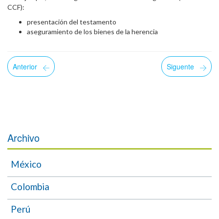
CCF):
presentación del testamento
aseguramiento de los bienes de la herencia
Anterior
Siguente
Archivo
México
Colombia
Perú