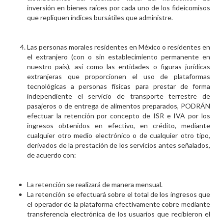
inversión en bienes raíces por cada uno de los fideicomisos
que repliquen índices bursátiles que administre.
Las personas morales residentes en México o residentes en
el extranjero (con o sin establecimiento permanente en
nuestro país), así como las entidades o figuras jurídicas
extranjeras que proporcionen el uso de plataformas
tecnológicas a personas físicas para prestar de forma
independiente el servicio de transporte terrestre de
pasajeros o de entrega de alimentos preparados, PODRÁN
efectuar la retención por concepto de ISR e IVA por los
ingresos obtenidos en efectivo, en crédito, mediante
cualquier otro medio electrónico o de cualquier otro tipo,
derivados de la prestación de los servicios antes señalados,
de acuerdo con:
La retención se realizará de manera mensual.
La retención se efectuará sobre el total de los ingresos que
el operador de la plataforma efectivamente cobre mediante
transferencia electrónica de los usuarios que recibieron el