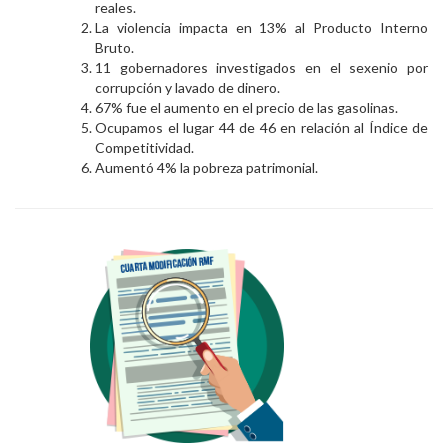
reales.
La violencia impacta en 13% al Producto Interno
Bruto.
11 gobernadores investigados en el sexenio por
corrupción y lavado de dinero.
67% fue el aumento en el precio de las gasolinas.
Ocupamos el lugar 44 de 46 en relación al Índice de
Competitividad.
Aumentó 4% la pobreza patrimonial.