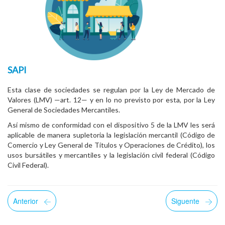
SAPI
Esta clase de sociedades se regulan por la Ley de Mercado de
Valores (LMV) —art. 12— y en lo no previsto por esta, por la Ley
General de Sociedades Mercantiles.
Así mismo de conformidad con el dispositivo 5 de la LMV les será
aplicable de manera supletoria la legislación mercantil (Código de
Comercio y Ley General de Títulos y Operaciones de Crédito), los
usos bursátiles y mercantiles y la legislación civil federal (Código
Civil Federal).
Anterior
Siguente