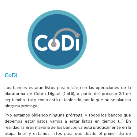
CoDi
Los bancos estarán listos para iniciar con las operaciones de la
plataforma de Cobro Digital (CoDi), a partir del próximo 30 de
septiembre tal y como está establecido, por lo que no se plantea
ninguna prórroga.
“No estamos pidiendo ninguna prórroga, y todos los bancos que
debemos estar listos vamos a estar listos en tiempo (…) En
realidad, la gran mayoría de los bancos ya está prácticamente en la
etapa final, y estamos listos para que desde el primer día de