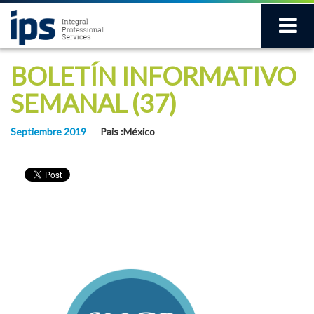
BOLETÍN INFORMATIVO
SEMANAL (37)
Septiembre 2019
Pais :México