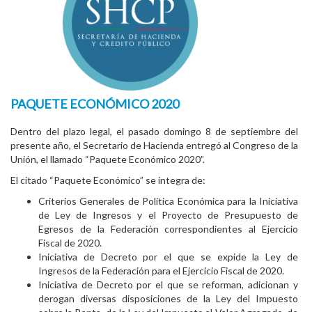
PAQUETE ECONÓMICO 2020
Dentro del plazo legal, el pasado domingo 8 de septiembre del
presente año, el Secretario de Hacienda entregó al Congreso de la
Unión, el llamado “Paquete Económico 2020”.
El citado “Paquete Económico” se integra de:
Criterios Generales de Política Económica para la Iniciativa
de Ley de Ingresos y el Proyecto de Presupuesto de
Egresos de la Federación correspondientes al Ejercicio
Fiscal de 2020.
Iniciativa de Decreto por el que se expide la Ley de
Ingresos de la Federación para el Ejercicio Fiscal de 2020.
Iniciativa de Decreto por el que se reforman, adicionan y
derogan diversas disposiciones de la Ley del Impuesto