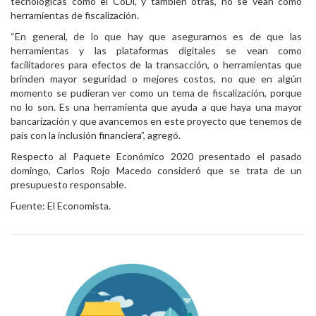
tecnológicas como el CoDi, y también otras, no se vean como
herramientas de fiscalización.
“En general, de lo que hay que asegurarnos es de que las
herramientas y las plataformas digitales se vean como
facilitadores para efectos de la transacción, o herramientas que
brinden mayor seguridad o mejores costos, no que en algún
momento se pudieran ver como un tema de fiscalización, porque
no lo son. Es una herramienta que ayuda a que haya una mayor
bancarización y que avancemos en este proyecto que tenemos de
país con la inclusión financiera”, agregó.
Respecto al Paquete Económico 2020 presentado el pasado
domingo, Carlos Rojo Macedo consideró que se trata de un
presupuesto responsable.
Fuente: El Economista.